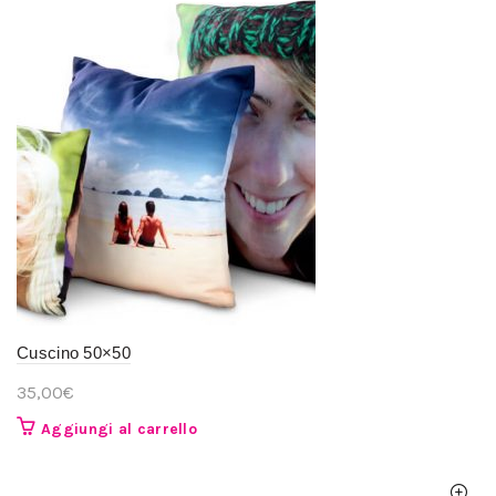
Cuscino 50×50
35,00
€
Aggiungi al carrello