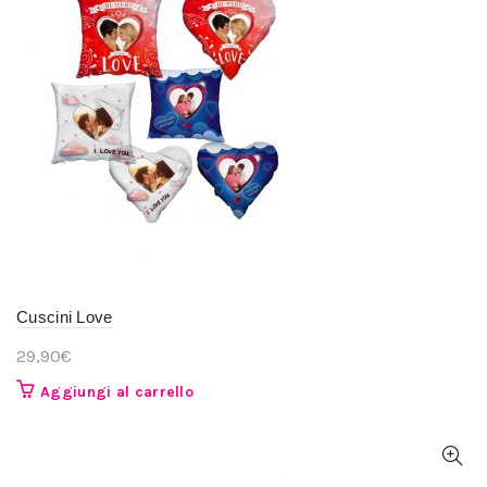
Cuscini Love
29,90
€
Aggiungi al carrello