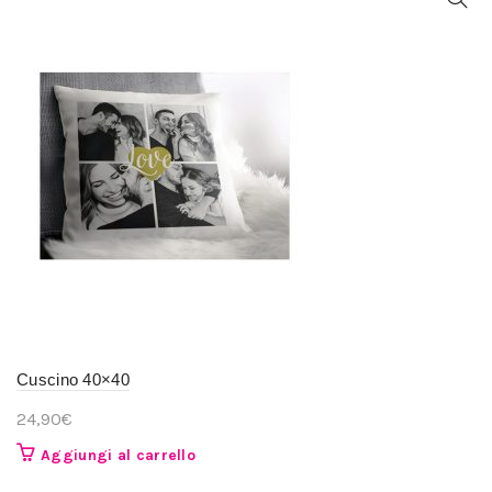
Cuscino 40×40
24,90
€
Aggiungi al carrello