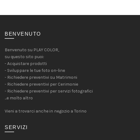
BENVENUTO
Benvenuto su PLAY COLOR,
su questo sito puoi:
- Acquistare prodotti
- Sviluppare le tue foto on-line
- Richiedere preventivi su Matrimoni
- Richiedere preventivi per Cerimonie
- Richiedere preventivi per servizi fotografici
...e molto altro
Vieni a trovarci anche in negozio a Torino
SERVIZI