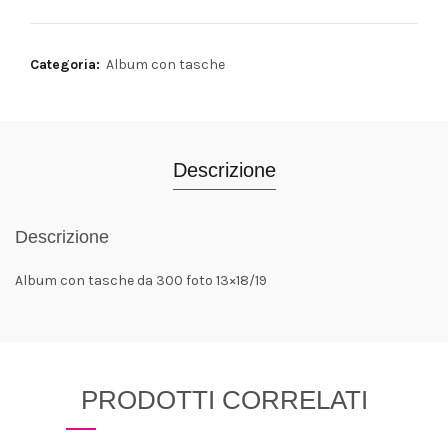
Categoria:
Album con tasche
Descrizione
Descrizione
Album con tasche da 300 foto 13×18/19
PRODOTTI CORRELATI