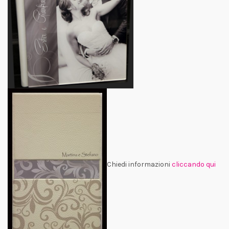
Chiedi informazioni
cliccando qui