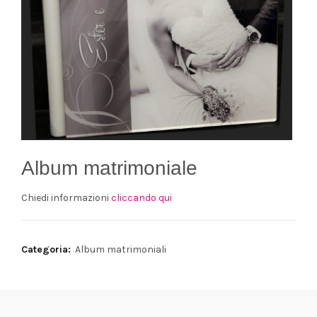
Album matrimoniale
Chiedi informazioni
cliccando qui
Categoria:
Album matrimoniali