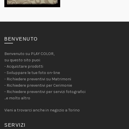
BENVENUTO
Benvenuto su PLAY COLOR,
su questo sito puoi:
- Acquistare prodotti
- Sviluppare le tue foto on-line
- Richiedere preventivi su Matrimoni
- Richiedere preventivi per Cerimonie
- Richiedere preventivi per servizi fotografici
...e molto altro
Vieni a trovarci anche in negozio a Torino
SERVIZI