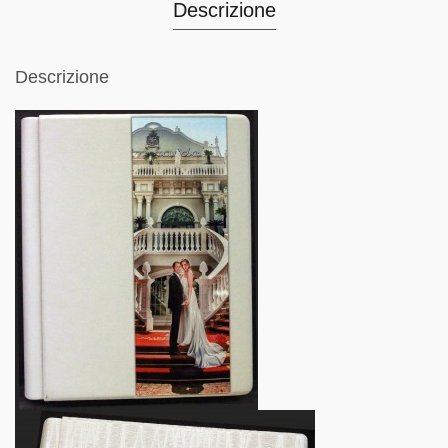
Descrizione
Descrizione