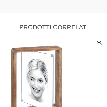
PRODOTTI CORRELATI