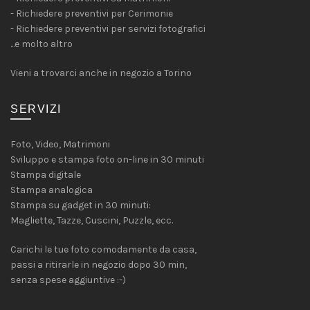
- Richiedere preventivi per Cerimonie
- Richiedere preventivi per servizi fotografici
...e molto altro
Vieni a trovarci anche in negozio a Torino
SERVIZI
Foto, Video, Matrimoni
Sviluppo e stampa foto on-line in 30 minuti
Stampa digitale
Stampa analogica
Stampa su gadget in 30 minuti:
Magliette, Tazze, Cuscini, Puzzle, ecc.
Carichi le tue foto comodamente da casa,
passi a ritirarle in negozio dopo 30 min,
senza spese aggiuntive :-)