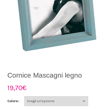
Cornice Mascagni legno
19,70
€
Colore